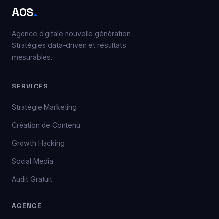
AOS
.
Agence digitale nouvelle génération.
Stratégies data-driven et résultats
mesurables.
SERVICES
Stratégie Marketing
Création de Contenu
Growth Hacking
Social Media
Audit Gratuit
AGENCE