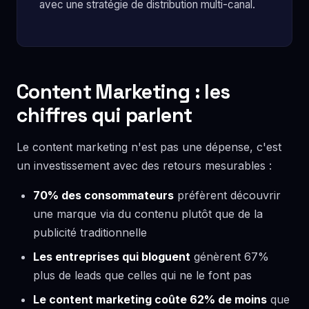
avec une stratégie de distribution multi-canal.
Content Marketing : les
chiffres qui parlent
Le content marketing n'est pas une dépense, c'est
un investissement avec des retours mesurables :
70% des consommateurs
préfèrent découvrir
une marque via du contenu plutôt que de la
publicité traditionnelle
Les entreprises qui bloguent
génèrent 67%
plus de leads que celles qui ne le font pas
Le content marketing coûte 62% de moins
que