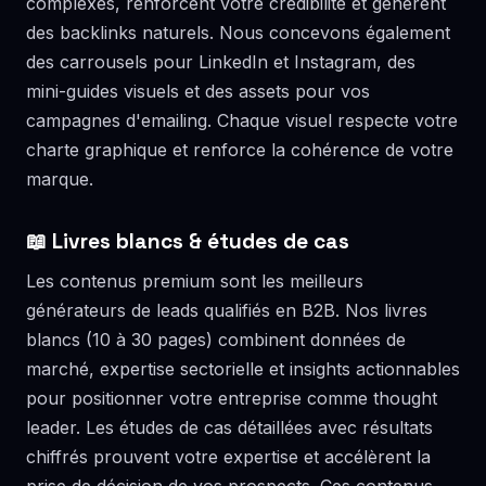
complexes, renforcent votre crédibilité et génèrent
des backlinks naturels. Nous concevons également
des carrousels pour LinkedIn et Instagram, des
mini-guides visuels et des assets pour vos
campagnes d'emailing. Chaque visuel respecte votre
charte graphique et renforce la cohérence de votre
marque.
📖 Livres blancs & études de cas
Les contenus premium sont les meilleurs
générateurs de leads qualifiés en B2B. Nos livres
blancs (10 à 30 pages) combinent données de
marché, expertise sectorielle et insights actionnables
pour positionner votre entreprise comme thought
leader. Les études de cas détaillées avec résultats
chiffrés prouvent votre expertise et accélèrent la