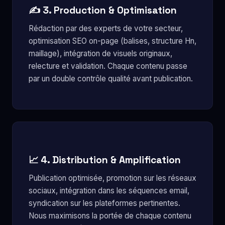
✍️ 3. Production & Optimisation
Rédaction par des experts de votre secteur,
optimisation SEO on-page (balises, structure Hn,
maillage), intégration de visuels originaux,
relecture et validation. Chaque contenu passe
par un double contrôle qualité avant publication.
📈 4. Distribution & Amplification
Publication optimisée, promotion sur les réseaux
sociaux, intégration dans les séquences email,
syndication sur les plateformes pertinentes.
Nous maximisons la portée de chaque contenu