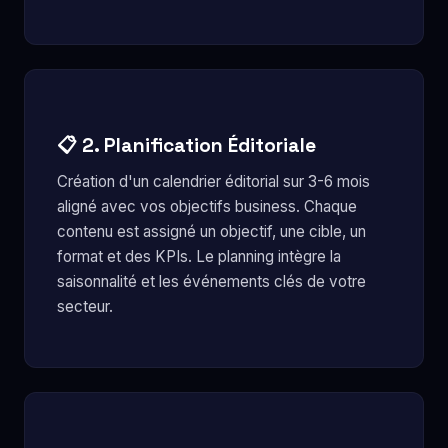
📋 2. Planification Éditoriale
Création d'un calendrier éditorial sur 3-6 mois
aligné avec vos objectifs business. Chaque
contenu est assigné un objectif, une cible, un
format et des KPIs. Le planning intègre la
saisonnalité et les événements clés de votre
secteur.