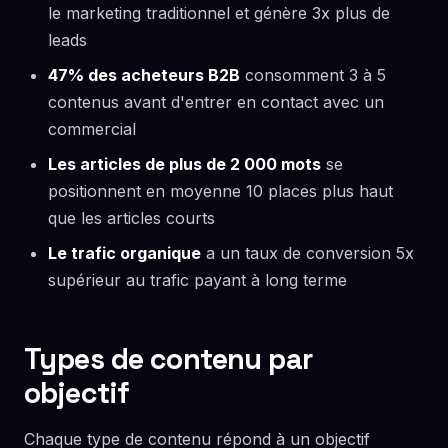
le marketing traditionnel et génère 3x plus de
leads
47% des acheteurs B2B
consomment 3 à 5
contenus avant d'entrer en contact avec un
commercial
Les articles de plus de 2 000 mots
se
positionnent en moyenne 10 places plus haut
que les articles courts
Le trafic organique
a un taux de conversion 5x
supérieur au trafic payant à long terme
Types de contenu par
objectif
Chaque type de contenu répond à un objectif