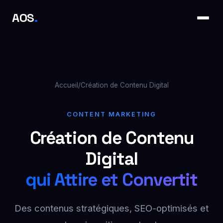
AOS
.
Accueil
/
Création de Contenu Digital
CONTENT MARKETING
Création de Contenu
Digital
qui Attire et Convertit
Des contenus stratégiques, SEO-optimisés et