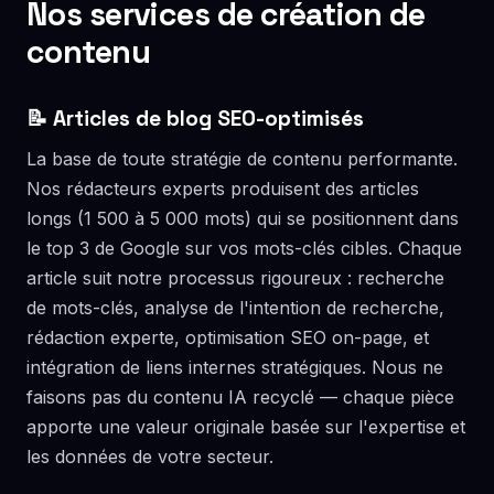
Nos services de création de
contenu
📝 Articles de blog SEO-optimisés
La base de toute stratégie de contenu performante.
Nos rédacteurs experts produisent des articles
longs (1 500 à 5 000 mots) qui se positionnent dans
le top 3 de Google sur vos mots-clés cibles. Chaque
article suit notre processus rigoureux : recherche
de mots-clés, analyse de l'intention de recherche,
rédaction experte, optimisation SEO on-page, et
intégration de liens internes stratégiques. Nous ne
faisons pas du contenu IA recyclé — chaque pièce
apporte une valeur originale basée sur l'expertise et
les données de votre secteur.