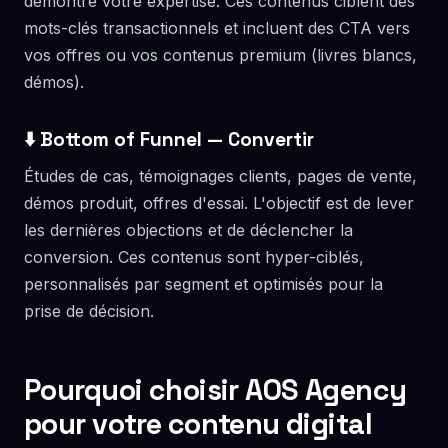
démontre votre expertise. Ces contenus ciblent des
mots-clés transactionnels et incluent des CTA vers
vos offres ou vos contenus premium (livres blancs,
démos).
⬇️ Bottom of Funnel — Convertir
Études de cas, témoignages clients, pages de vente,
démos produit, offres d'essai. L'objectif est de lever
les dernières objections et de déclencher la
conversion. Ces contenus sont hyper-ciblés,
personnalisés par segment et optimisés pour la
prise de décision.
Pourquoi choisir AOS Agency
pour votre contenu digital