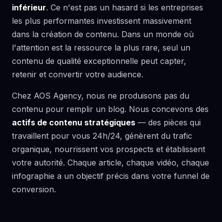
inférieur
. Ce n'est pas un hasard si les entreprises
les plus performantes investissent massivement
dans la création de contenu. Dans un monde où
l'attention est la ressource la plus rare, seul un
contenu de qualité exceptionnelle peut capter,
retenir et convertir votre audience.
Chez AOS Agency, nous ne produisons pas du
contenu pour remplir un blog. Nous concevons des
actifs de contenu stratégiques
— des pièces qui
travaillent pour vous 24h/24, génèrent du trafic
organique, nourrissent vos prospects et établissent
votre autorité. Chaque article, chaque vidéo, chaque
infographie a un objectif précis dans votre funnel de
conversion.