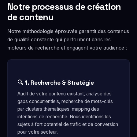
Notre processus de création
de contenu
Notre méthodologie éprouvée garantit des contenus
de qualité constante qui performent dans les
moteurs de recherche et engagent votre audience :
🔍 1. Recherche & Stratégie
Audit de votre contenu existant, analyse des
gaps concurrentiels, recherche de mots-clés
par clusters thématiques, mapping des
intentions de recherche. Nous identifions les
sujets à fort potentiel de trafic et de conversion
pour votre secteur.