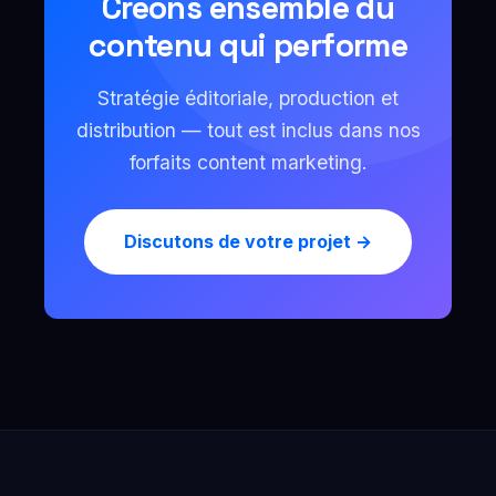
Créons ensemble du
contenu qui performe
Stratégie éditoriale, production et
distribution — tout est inclus dans nos
forfaits content marketing.
Discutons de votre projet →