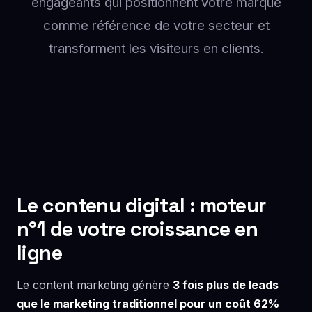
engageants qui positionnent votre marque
comme référence de votre secteur et
transforment les visiteurs en clients.
Le contenu digital : moteur
n°1 de votre croissance en
ligne
Le content marketing génère
3 fois plus de leads
que le marketing traditionnel pour un coût 62%