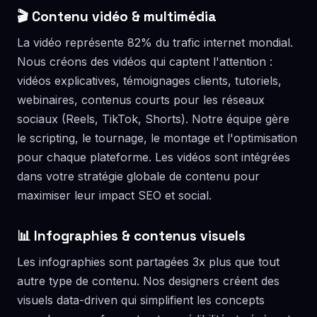
🎬 Contenu vidéo & multimédia
La vidéo représente 82% du trafic internet mondial.
Nous créons des vidéos qui captent l'attention :
vidéos explicatives, témoignages clients, tutoriels,
webinaires, contenus courts pour les réseaux
sociaux (Reels, TikTok, Shorts). Notre équipe gère
le scripting, le tournage, le montage et l'optimisation
pour chaque plateforme. Les vidéos sont intégrées
dans votre stratégie globale de contenu pour
maximiser leur impact SEO et social.
📊 Infographies & contenus visuels
Les infographies sont partagées 3x plus que tout
autre type de contenu. Nos designers créent des
visuels data-driven qui simplifient les concepts