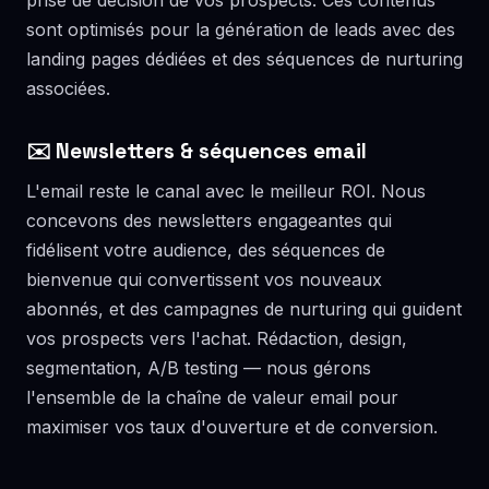
prise de décision de vos prospects. Ces contenus
sont optimisés pour la génération de leads avec des
landing pages dédiées et des séquences de nurturing
associées.
✉️ Newsletters & séquences email
L'email reste le canal avec le meilleur ROI. Nous
concevons des newsletters engageantes qui
fidélisent votre audience, des séquences de
bienvenue qui convertissent vos nouveaux
abonnés, et des campagnes de nurturing qui guident
vos prospects vers l'achat. Rédaction, design,
segmentation, A/B testing — nous gérons
l'ensemble de la chaîne de valeur email pour
maximiser vos taux d'ouverture et de conversion.