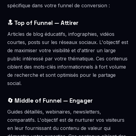
spécifique dans votre funnel de conversion :
🔝 Top of Funnel — Attirer
Articles de blog éducatifs, infographies, vidéos
courtes, posts sur les réseaux sociaux. L'objectif est
de maximiser votre visibilité et d'attirer un large
public intéressé par votre thématique. Ces contenus
ciblent des mots-clés informationnels à fort volume
de recherche et sont optimisés pour le partage
social.
🔄 Middle of Funnel — Engager
Guides détaillés, webinaires, newsletters,
comparatifs. L'objectif est de nurturer vos visiteurs
en leur fournissant du contenu de valeur qui