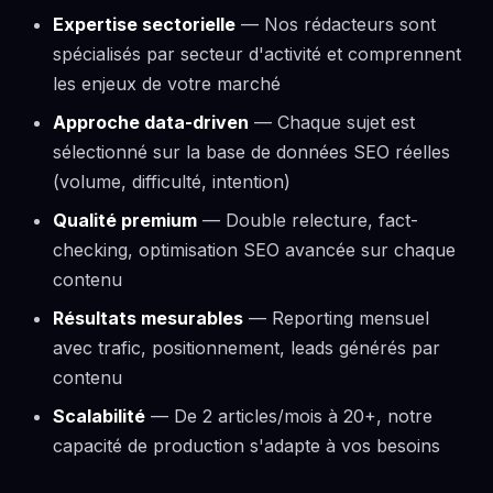
Expertise sectorielle
— Nos rédacteurs sont
spécialisés par secteur d'activité et comprennent
les enjeux de votre marché
Approche data-driven
— Chaque sujet est
sélectionné sur la base de données SEO réelles
(volume, difficulté, intention)
Qualité premium
— Double relecture, fact-
checking, optimisation SEO avancée sur chaque
contenu
Résultats mesurables
— Reporting mensuel
avec trafic, positionnement, leads générés par
contenu
Scalabilité
— De 2 articles/mois à 20+, notre
capacité de production s'adapte à vos besoins