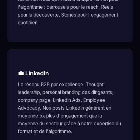
l'algorithme : carrousels pour le reach, Reels
pour la découverte, Stories pour l'engagement
quotidien.
💼 LinkedIn
Le réseau B2B par excellence. Thought
leadership, personal branding des dirigeants,
company page, LinkedIn Ads, Employee
Advocacy. Nos posts LinkedIn génèrent en
moyenne 5x plus d'engagement que la
moyenne du secteur grâce à notre expertise du
format et de l'algorithme.