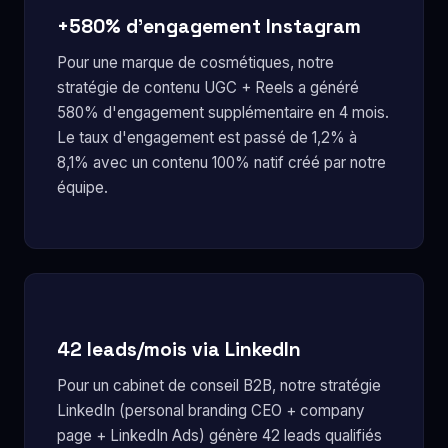
+580% d'engagement Instagram
Pour une marque de cosmétiques, notre
stratégie de contenu UGC + Reels a généré
580% d'engagement supplémentaire en 4 mois.
Le taux d'engagement est passé de 1,2% à
8,1% avec un contenu 100% natif créé par notre
équipe.
42 leads/mois via LinkedIn
Pour un cabinet de conseil B2B, notre stratégie
LinkedIn (personal branding CEO + company
page + LinkedIn Ads) génère 42 leads qualifiés