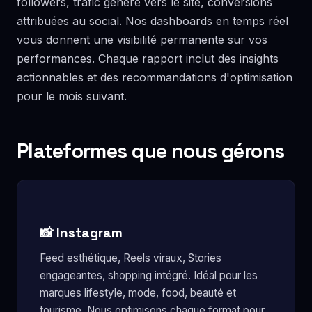
followers, trafic généré vers le site, conversions
attribuées au social. Nos dashboards en temps réel
vous donnent une visibilité permanente sur vos
performances. Chaque rapport inclut des insights
actionnables et des recommandations d'optimisation
pour le mois suivant.
Plateformes que nous gérons
📸 Instagram
Feed esthétique, Reels viraux, Stories
engageantes, shopping intégré. Idéal pour les
marques lifestyle, mode, food, beauté et
tourisme. Nous optimisons chaque format pour