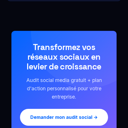
Transformez vos
réseaux sociaux en
levier de croissance
Audit social media gratuit + plan
d'action personnalisé pour votre
entreprise.
Demander mon audit social →