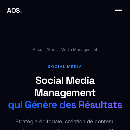
AOS
.
Accueil
/
Social Media Management
SOCIAL MEDIA
Social Media
Management
qui Génère des Résultats
Stratégie éditoriale, création de contenu