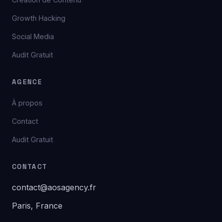
Growth Hacking
Social Media
Audit Gratuit
AGENCE
À propos
Contact
Audit Gratuit
CONTACT
contact@aosagency.fr
Paris, France