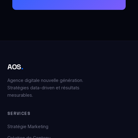
AOS
.
Agence digitale nouvelle génération.
Stratégies data-driven et résultats
mesurables.
SERVICES
Stratégie Marketing
Création de Contenu