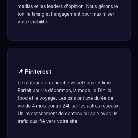
médias et les leaders d'opinion. Nous gérons le
ton, le timing et l'engagement pour maximiser
votre visibilité.
📌 Pinterest
Le moteur de recherche visuel sous-estimé.
Parfait pour la décoration, la mode, le DIY, la
food et le voyage. Les pins ont une durée de
vie de 4 mois contre 24h sur les autres réseaux.
Un investissement de contenu durable avec un
trafic qualifié vers votre site.