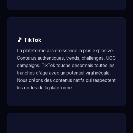
🎵 TikTok
La plateforme à la croissance la plus explosive.
Contenus authentiques, trends, challenges, UGC
campaigns. TikTok touche désormais toutes les
tranches d'âge avec un potentiel viral inégalé.
Nous créons des contenus natifs qui respectent
les codes de la plateforme.