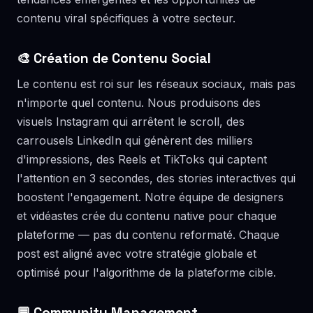
contenu viral spécifiques à votre secteur.
🎨 Création de Contenu Social
Le contenu est roi sur les réseaux sociaux, mais pas
n'importe quel contenu. Nous produisons des
visuels Instagram qui arrêtent le scroll, des
carrousels LinkedIn qui génèrent des milliers
d'impressions, des Reels et TikToks qui captent
l'attention en 3 secondes, des stories interactives qui
boostent l'engagement. Notre équipe de designers
et vidéastes crée du contenu native pour chaque
plateforme — pas du contenu reformaté. Chaque
post est aligné avec votre stratégie globale et
optimisé pour l'algorithme de la plateforme cible.
💬 Community Management