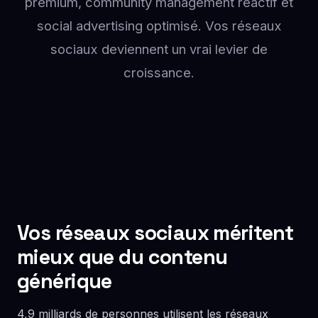
premium, community management réactif et
social advertising optimisé. Vos réseaux
sociaux deviennent un vrai levier de
croissance.
Vos réseaux sociaux méritent
mieux que du contenu
générique
4,9 milliards de personnes utilisent les réseaux