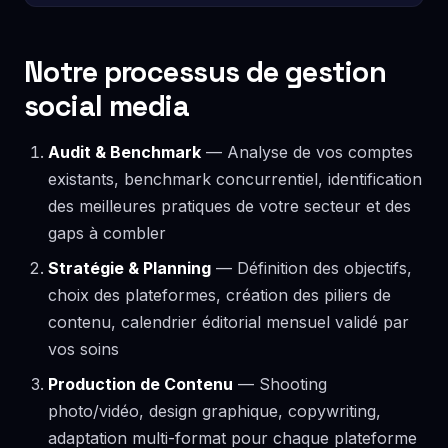
Notre processus de gestion
social media
Audit & Benchmark
— Analyse de vos comptes
existants, benchmark concurrentiel, identification
des meilleures pratiques de votre secteur et des
gaps à combler
Stratégie & Planning
— Définition des objectifs,
choix des plateformes, création des piliers de
contenu, calendrier éditorial mensuel validé par
vos soins
Production de Contenu
— Shooting
photo/vidéo, design graphique, copywriting,
adaptation multi-format pour chaque plateforme