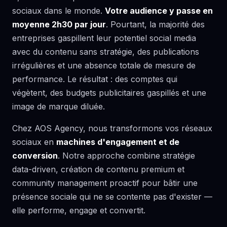
sociaux dans le monde.
Votre audience y passe en
moyenne 2h30 par jour
. Pourtant, la majorité des
entreprises gaspillent leur potentiel social media
avec du contenu sans stratégie, des publications
irrégulières et une absence totale de mesure de
performance. Le résultat : des comptes qui
végètent, des budgets publicitaires gaspillés et une
image de marque diluée.
Chez AOS Agency, nous transformons vos réseaux
sociaux en
machines d'engagement et de
conversion
. Notre approche combine stratégie
data-driven, création de contenu premium et
community management proactif pour bâtir une
présence sociale qui ne se contente pas d'exister —
elle performe, engage et convertit.