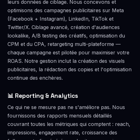
leurs données de ciblage. Nous concevons et
optimisons des campagnes publicitaires sur Meta
(Facebook + Instagram), LinkedIn, TikTok et
Twitter/X. Ciblage avancé, création d'audiences
lookalike, A/B testing des créatifs, optimisation du
CPM et du CPA, retargeting multi-plateforme —
chaque campagne est pilotée pour maximiser votre
ROAS. Notre gestion inclut la création des visuels
publicitaires, la rédaction des copies et l'optimisation
continue des enchères.
📊 Reporting & Analytics
Ce qui ne se mesure pas ne s'améliore pas. Nous
fournissons des rapports mensuels détaillés
couvrant toutes les métriques qui comptent : reach,
impressions, engagement rate, croissance des