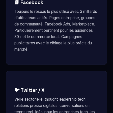
📘 Facebook
Toujours le réseau le plus utilisé avec 3 milliards
d'utilisateurs actifs. Pages entreprise, groupes
de communauté, Facebook Ads, Marketplace.
Particulièrement pertinent pour les audiences
30+ et le commerce local. Campagnes
publicitaires avec le ciblage le plus précis du
marché.
🐦 Twitter / X
Veille sectorielle, thought leadership tech,
relations presse digitales, conversations en
temps réel. Idéal pour les entreprises tech, les