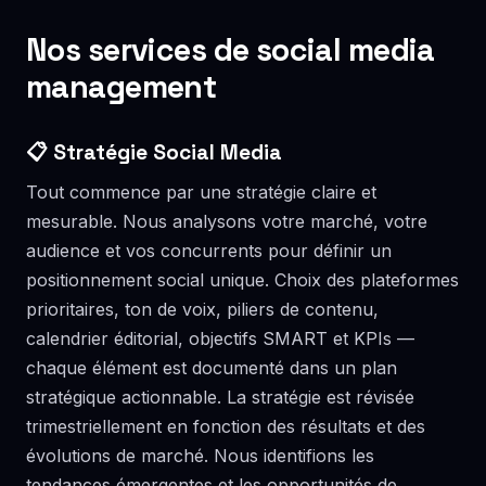
Nos services de social media
management
📋 Stratégie Social Media
Tout commence par une stratégie claire et
mesurable. Nous analysons votre marché, votre
audience et vos concurrents pour définir un
positionnement social unique. Choix des plateformes
prioritaires, ton de voix, piliers de contenu,
calendrier éditorial, objectifs SMART et KPIs —
chaque élément est documenté dans un plan
stratégique actionnable. La stratégie est révisée
trimestriellement en fonction des résultats et des
évolutions de marché. Nous identifions les
tendances émergentes et les opportunités de