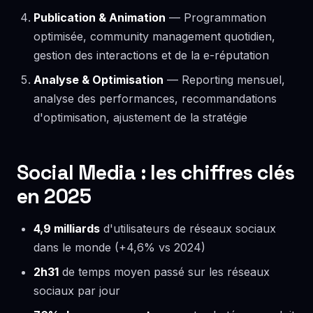
Publication & Animation
— Programmation
optimisée, community management quotidien,
gestion des interactions et de la e-réputation
Analyse & Optimisation
— Reporting mensuel,
analyse des performances, recommandations
d'optimisation, ajustement de la stratégie
Social Media : les chiffres clés
en 2025
4,9 milliards
d'utilisateurs de réseaux sociaux
dans le monde (+4,6% vs 2024)
2h31
de temps moyen passé sur les réseaux
sociaux par jour