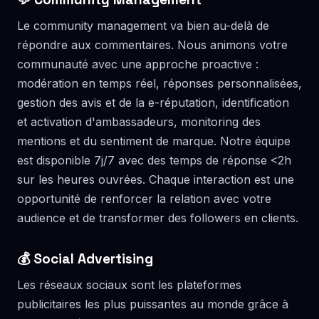
Le community management va bien au-delà de
répondre aux commentaires. Nous animons votre
communauté avec une approche proactive :
modération en temps réel, réponses personnalisées,
gestion des avis et de la e-réputation, identification
et activation d'ambassadeurs, monitoring des
mentions et du sentiment de marque. Notre équipe
est disponible 7j/7 avec des temps de réponse <2h
sur les heures ouvrées. Chaque interaction est une
opportunité de renforcer la relation avec votre
audience et de transformer des followers en clients.
💰 Social Advertising
Les réseaux sociaux sont les plateformes
publicitaires les plus puissantes au monde grâce à