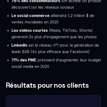
76% des consommateurs
ont acheté un produit
découvert sur les réseaux sociaux
Le social commerce
atteindra 1,2 trillion $ de
ventes mondiales en 2025
Les vidéos courtes
(Reels, TikToks, Shorts)
génèrent 2x plus d'engagement que les photos
LinkedIn
est le réseau n°1 pour la génération de
leads B2B (4x plus efficace que Facebook)
71% des PME
prévoient d'augmenter leur budget
social media en 2025
Résultats pour nos clients